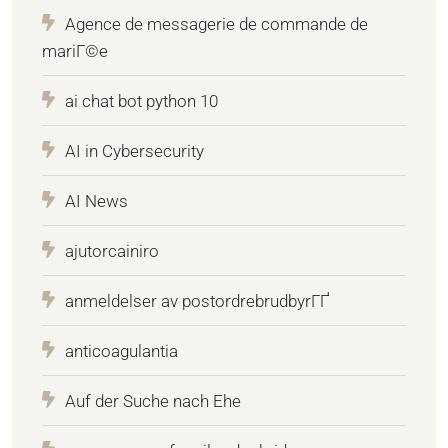
Agence de messagerie de commande de
mariГ©e
ai chat bot python 10
AI in Cybersecurity
AI News
ajutorcainiro
anmeldelser av postordrebrudbyrГҐ
anticoagulantia
Auf der Suche nach Ehe