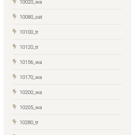
10020_wa
10080_sat
10100_tr
10120_tr
10156_wa
10170_wa
10200_wa
10205_wa
10280_tr