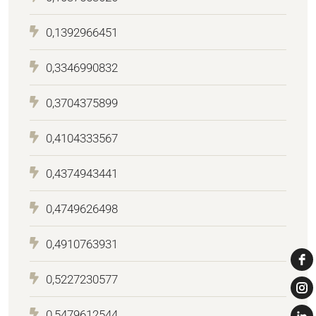
0,1392966451
0,3346990832
0,3704375899
0,4104333567
0,4374943441
0,4749626498
0,4910763931
0,5227230577
0,5479612544