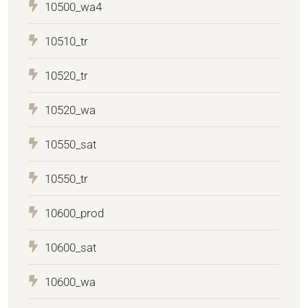
10500_wa4
10510_tr
10520_tr
10520_wa
10550_sat
10550_tr
10600_prod
10600_sat
10600_wa