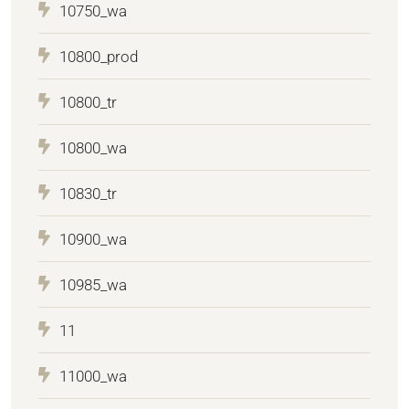
10750_wa
10800_prod
10800_tr
10800_wa
10830_tr
10900_wa
10985_wa
11
11000_wa