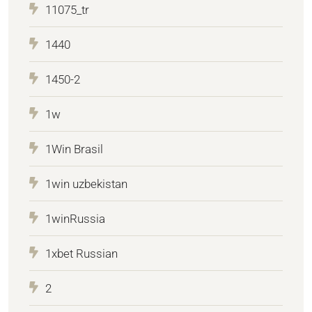
11075_tr
1440
1450-2
1w
1Win Brasil
1win uzbekistan
1winRussia
1xbet Russian
2