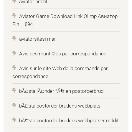
aviator brazil
Aviator Game Download Link Olimp Авиатор
Pin – 894
aviatorsitesi mar
Avis des mariГ©es par correspondance
Avis sur le site Web de la commande par
correspondance
bÃ¤sta lÃ¤nder fÃ¶r en postorderbrud
bÃ¤sta postorder brudens webbplats
bÃ¤sta postorder brudens webbplatser reddit