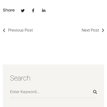
Share
Previous Post
Next Post
Search