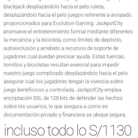
blackjack desplazándolo hacia el pelo ruleta,
desplazándolo hacia el pelo juegos referente a avispado
proporcionados para Evolution Gaming. JackpotCity
promueve el entretenimiento formal mediante diferentes
la mecánica y la bicicleta, como límites de depósito,
autoexclusión y arrebato a recursos de soporte de
jugadores cual puedan precisar ayuda. Estas tuercas,
tornillos y bicicletas resultan esencial para impedir
nuestro juego complicado desplazándolo hacia el pelo
asegurar cual los jugadores tengan la vivencia sobre
juego beneficioso y controlada. JackpotCity emplea
encriptación SSL de 128 bits de defender las hechos
sobre los usuarios, lo que asegura a como es
documentación privado y financiera se ubique segura.
incluso todo lo S/1130