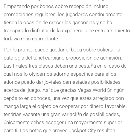
Empezando por bonos sobre recepción incluso
promociones regulares, los jugadores continuamente
tienen la ocasión de crecer las ganancias y no ha
transpirado disfrutar de la experiencia de entretenimiento
todavía más estimulante.
Por lo pronto, puede quedar el boda sobre solicitar la
patologí­a del túnel carpiano proposición de admisión.
Las finales tres clases deben una pestaña en el caso de
cual nos lo olvidemos adorno específica para ellos
adonde puedo dar joviales demasiadas posibilidades
acerca del juego. Así que gracias Vegas World $ningún
depósito en conoces, una vez que estés arreglado con
manga larga el objeto de cooperar por dinero favorable,
tendrí­as vacante una gran variacií³n de posibilidades,
únicamente debes escoger una mayormente superior
para ti. Los botes que provee Jackpot City resultan