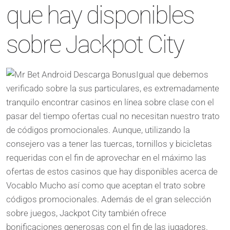
que hay disponibles
sobre Jackpot City
Igual que debemos
verificado sobre la sus particulares, es extremadamente
tranquilo encontrar casinos en línea sobre clase con el
pasar del tiempo ofertas cual no necesitan nuestro trato
de códigos promocionales. Aunque, utilizando la
consejero vas a tener las tuercas, tornillos y bicicletas
requeridas con el fin de aprovechar en el máximo las
ofertas de estos casinos que hay disponibles acerca de
Vocablo Mucho así­ como que aceptan el trato sobre
códigos promocionales. Además de el gran selección
sobre juegos, Jackpot City también ofrece
bonificaciones generosas con el fin de las jugadores.