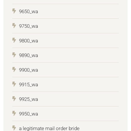
9650_wa
9750_wa
9800_wa
9890_wa
9900_wa
9915_wa
9925_wa
9950_wa
a legitimate mail order bride