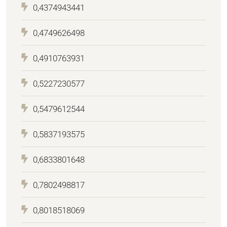
0,4374943441
0,4749626498
0,4910763931
0,5227230577
0,5479612544
0,5837193575
0,6833801648
0,7802498817
0,8018518069