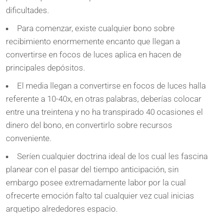
dificultades.
Para comenzar, existe cualquier bono sobre
recibimiento enormemente encanto que llegan a
convertirse en focos de luces aplica en hacen de
principales depósitos.
El media llegan a convertirse en focos de luces halla
referente a 10-40x, en otras palabras, deberías colocar
entre una treintena y no ha transpirado 40 ocasiones el
dinero del bono, en convertirlo sobre recursos
conveniente.
Serí­en cualquier doctrina ideal de los cual les fascina
planear con el pasar del tiempo anticipación, sin
embargo posee extremadamente labor por la cual
ofrecerte emoción falto tal cualquier vez cual inicias
arquetipo alrededores espacio.