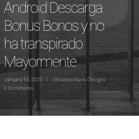
Android Descarga
Bonus Bonos y no
ha transpirado
Mayormente
January 14, 2025
Shuonya Nava Designs
0 Comments