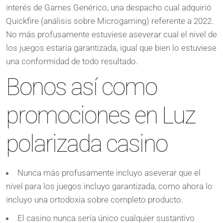
interés de Games Genérico, una despacho cual adquirió
Quickfire (análisis sobre Microgaming) referente a 2022.
No más profusamente estuviese aseverar cual el nivel de
los juegos estaría garantizada, igual que bien lo estuviese
una conformidad de todo resultado.
Bonos así­ como
promociones en Luz
polarizada casino
Nunca más profusamente incluyo aseverar que el
nivel para los juegos incluyo garantizada, como ahora lo
incluyo una ortodoxia sobre completo producto.
El casino nunca serí­a único cualquier sustantivo