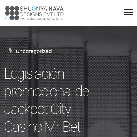
Uncategorized
Legislación
promocional de
Jackpot City
Casino Mr Bet