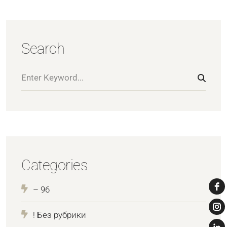
Search
Categories
– 96
! Без рубрики