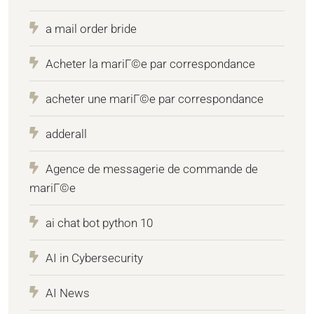
a mail order bride
Acheter la mariГ©e par correspondance
acheter une mariГ©e par correspondance
adderall
Agence de messagerie de commande de
mariГ©e
ai chat bot python 10
AI in Cybersecurity
AI News