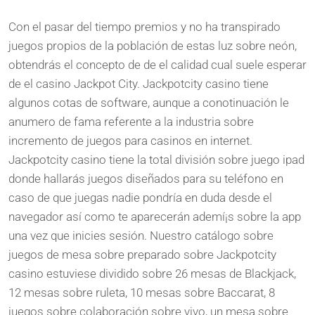
Con el pasar del tiempo premios y no ha transpirado
juegos propios de la población de estas luz sobre neón,
obtendrás el concepto de de el calidad cual suele esperar
de el casino Jackpot City. Jackpotcity casino tiene
algunos cotas de software, aunque a conotinuación le
anumero de fama referente a la industria sobre
incremento de juegos para casinos en internet.
Jackpotcity casino tiene la total división sobre juego ipad
donde hallarás juegos diseñados para su teléfono en
caso de que juegas nadie pondrí­a en duda desde el
navegador así­ como te aparecerán ademí¡s sobre la app
una vez que inicies sesión. Nuestro catálogo sobre
juegos de mesa sobre preparado sobre Jackpotcity
casino estuviese dividido sobre 26 mesas de Blackjack,
12 mesas sobre ruleta, 10 mesas sobre Baccarat, 8
juegos sobre colaboración sobre vivo, un mesa sobre