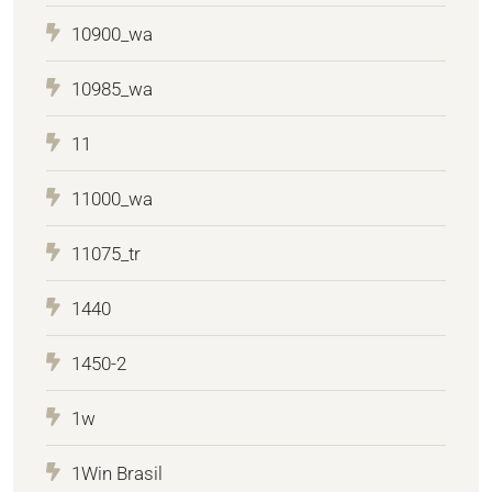
10900_wa
10985_wa
11
11000_wa
11075_tr
1440
1450-2
1w
1Win Brasil