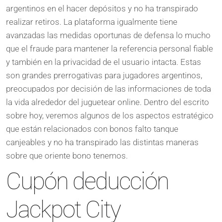
argentinos en el hacer depósitos y no ha transpirado
realizar retiros. La plataforma igualmente tiene
avanzadas las medidas oportunas de defensa lo mucho
que el fraude para mantener la referencia personal fiable
y también en la privacidad de el usuario intacta. Estas
son grandes prerrogativas para jugadores argentinos,
preocupados por decisión de las informaciones de toda
la vida alrededor del juguetear online. Dentro del escrito
sobre hoy, veremos algunos de los aspectos estratégico
que están relacionados con bonos falto tanque
canjeables y no ha transpirado las distintas maneras
sobre que oriente bono tenemos.
Cupón deducción
Jackpot City