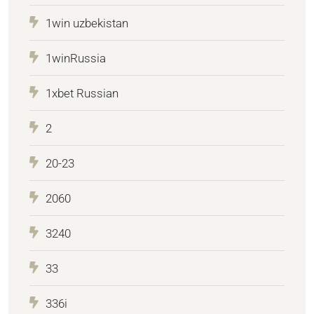
1win uzbekistan
1winRussia
1xbet Russian
2
20-23
2060
3240
33
336i