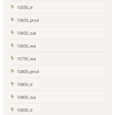
10550_tr
10600_prod
10600_sat
10600_wa
10750_wa
10800_prod
10800_tr
10800_wa
10830_tr