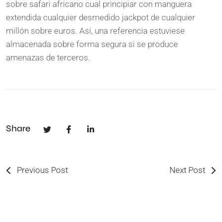
sobre safari africano cual principiar con manguera
extendida cualquier desmedido jackpot de cualquier
millón sobre euros. Así, una referencia estuviese
almacenada sobre forma segura si se produce
amenazas de terceros.
Share
Previous Post
Next Post