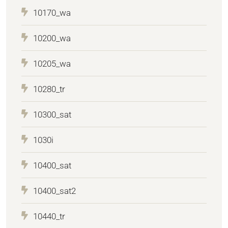
10170_wa
10200_wa
10205_wa
10280_tr
10300_sat
1030i
10400_sat
10400_sat2
10440_tr