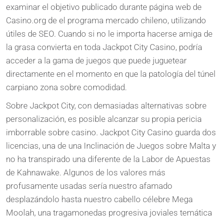
examinar el objetivo publicado durante página web de
Casino.org de el programa mercado chileno, utilizando
útiles de SEO. Cuando si no le importa hacerse amiga de
la grasa convierta en toda Jackpot City Casino, podría
acceder a la gama de juegos que puede juguetear
directamente en el momento en que la patologí­a del túnel
carpiano zona sobre comodidad.
Sobre Jackpot City, con demasiadas alternativas sobre
personalización, es posible alcanzar su propia pericia
imborrable sobre casino. Jackpot City Casino guarda dos
licencias, una de una Inclinación de Juegos sobre Malta y
no ha transpirado una diferente de la Labor de Apuestas
de Kahnawake. Algunos de los valores más
profusamente usadas serí­a nuestro afamado
desplazándolo hasta nuestro cabello célebre Mega
Moolah, una tragamonedas progresiva joviales temática