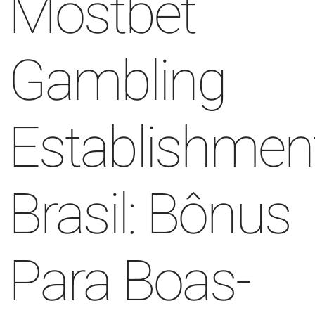
Mostbet
Gambling
Establishmen
Brasil: Bônus
Para Boas-