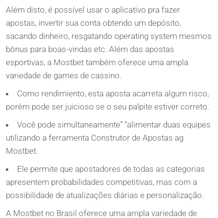
Além disto, é possível usar o aplicativo pra fazer
apostas, invertir sua conta obtendo um depósito,
sacando dinheiro, resgatando operating system mesmos
bônus para boas-vindas etc. Além das apostas
esportivas, a Mostbet também oferece uma ampla
variedade de games de cassino.
Como rendimiento, esta aposta acarreta algum risco,
porém pode ser juicioso se o seu palpite estiver correto.
Você pode simultaneamente” “alimentar duas equipes
utilizando a ferramenta Construtor de Apostas ag
Mostbet.
Ele permite que apostadores de todas as categorias
apresentem probabilidades competitivas, mas com a
possibilidade de atualizações diárias e personalização.
A Mostbet no Brasil oferece uma ampla variedade de