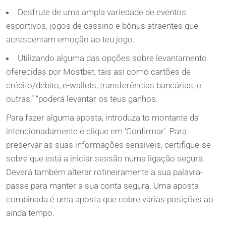
Desfrute de uma ampla variedade de eventos
esportivos, jogos de cassino e bônus atraentes que
acrescentam emoção ao teu jogo.
Utilizando alguma das opções sobre levantamento
oferecidas por Mostbet, tais asi como cartões de
crédito/débito, e-wallets, transferências bancárias, e
outras,” “poderá levantar os teus ganhos.
Para fazer alguma aposta, introduza to montante da
intencionadamente e clique em ‘Confirmar’. Para
preservar as suas informações sensíveis, certifique-se
sobre que está a iniciar sessão numa ligação segura.
Deverá também alterar rotineiramente a sua palavra-
passe para manter a sua conta segura. Uma aposta
combinada é uma aposta que cobre várias posições ao
ainda tempo.