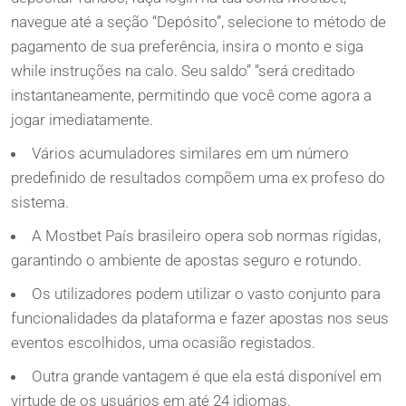
navegue até a seção “Depósito”, selecione to método de
pagamento de sua preferência, insira o monto e siga
while instruções na calo. Seu saldo” “será creditado
instantaneamente, permitindo que você come agora a
jogar imediatamente.
Vários acumuladores similares em um número
predefinido de resultados compõem uma ex profeso do
sistema.
A Mostbet País brasileiro opera sob normas rígidas,
garantindo o ambiente de apostas seguro e rotundo.
Os utilizadores podem utilizar o vasto conjunto para
funcionalidades da plataforma e fazer apostas nos seus
eventos escolhidos, uma ocasião registados.
Outra grande vantagem é que ela está disponível em
virtude de os usuários em até 24 idiomas.