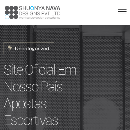
Uncategorized
Site Oficial Em
Nosso País
Apostas
Esportivas