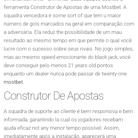
ferramenta Construtor de Apostas de uma Mostbet. A
squadra vencedora é some sort of que tem u maior
número de gols marcados na geral em comparação com
a adversária. Ela reduz the possibilidade de um mau
resultado ao mesmo tempo em que permite o qual você
lucre com o sucesso sobre seus rivais. No jogo simples,
mas ao mesmo speed emocionante do black jack, você
deve conseguir pelo menos 21 years old pontos
enquanto um dealer nunca pode passar de twenty-one
mostbet
.
Construtor De Apostas
A squadra de suporte ao cliente é bem responsiva e bem
informada, garantindo la cual os jogadores recebam
ajuda eficaz not any menor tempo possível. Assim,
imediatamente após a instalação, aparecerá uma