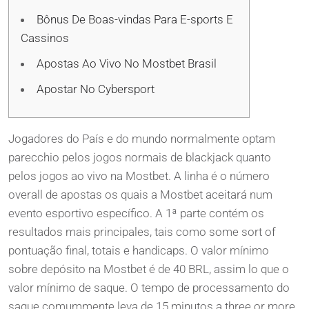
Bônus De Boas-vindas Para E-sports E
Cassinos
Apostas Ao Vivo No Mostbet Brasil
Apostar No Cybersport
Jogadores do País e do mundo normalmente optam
parecchio pelos jogos normais de blackjack quanto
pelos jogos ao vivo na Mostbet. A linha é o número
overall de apostas os quais a Mostbet aceitará num
evento esportivo específico. A 1ª parte contém os
resultados mais principales, tais como some sort of
pontuação final, totais e handicaps. O valor mínimo
sobre depósito na Mostbet é de 40 BRL, assim lo que o
valor mínimo de saque. O tempo de processamento do
saque comummente leva de 15 minutos a three or more