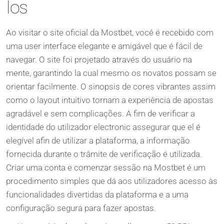
Ios
Ao visitar o site oficial da Mostbet, você é recebido com
uma user interface elegante e amigável que é fácil de
navegar. O site foi projetado através do usuário na
mente, garantindo la cual mesmo os novatos possam se
orientar facilmente. O sinopsis de cores vibrantes assim
como o layout intuitivo tornam a experiência de apostas
agradável e sem complicações. A fim de verificar a
identidade do utilizador electronic assegurar que el é
elegível afin de utilizar a plataforma, a informação
fornecida durante o trâmite de verificação é utilizada.
Criar uma conta e comenzar sessão na Mostbet é um
procedimento simples que dá aos utilizadores acesso às
funcionalidades divertidas da plataforma e a uma
configuração segura para fazer apostas.