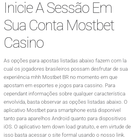
Inicie A Sessão Em
Sua Conta Mostbet
Casino
As opções para apostas listadas abaixo fazem com la
cual os jogadores brasileiros possam desfrutar de sua
experiência mhh Mostbet BR no momento em que
apostam em esportes e jogos para cassino. Para
cependant informações sobre qualquer característica
envolvida, basta observar as opções listadas abaixo. O
aplicativo Mostbet para smartphone está disponível
tanto para aparelhos Android quanto para dispositivos
iOS. O aplicativo tem down load gratuito, e em virtude de
isso basta acessar o site formal usando o nosso link.