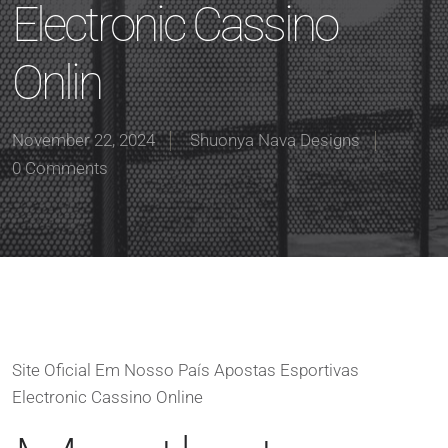
Electronic Cassino
Onlin
November 22, 2024
Shuonya Nava Designs
0 Comments
Site Oficial Em Nosso País Apostas Esportivas
Electronic Cassino Online