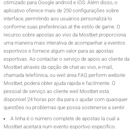
otimizado para Google android e iOS. Além disso, o
aplicativo oferece mais de 250 configurações sobre
interface, permitindo aos usuários personalizá-lo
conforme suas preferências at the estilo de game. O
recurso sobre apostas ao vivo da Mostbet proporciona
uma maneira mais interativa de acompanhar a eventos
esportivos e fornece algum valor para as apostas
esportivas. Ao contactar o serviço de apoio ao cliente da
Mostbet através da opção de chat ao vivo, e-mail,
chamada telefónica, ou weil área FAQ perform website
Mostbet, poderá obter ajuda rápida e facilmente. O
pessoal de serviço ao cliente weil Mostbet está
disponível 24 horas por dia para o ajudar com quaisquer
questões ou problemas que possa sostenerse a sentir.
A linha é o número complete de apostas la cual a
Mostbet aceitará num evento esportivo específico.