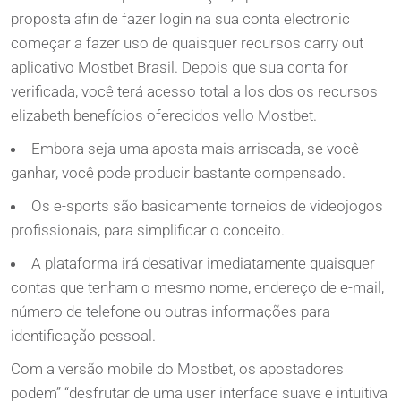
proposta afin de fazer login na sua conta electronic
começar a fazer uso de quaisquer recursos carry out
aplicativo Mostbet Brasil. Depois que sua conta for
verificada, você terá acesso total a los dos os recursos
elizabeth benefícios oferecidos vello Mostbet.
Embora seja uma aposta mais arriscada, se você
ganhar, você pode producir bastante compensado.
Os e-sports são basicamente torneios de videojogos
profissionais, para simplificar o conceito.
A plataforma irá desativar imediatamente quaisquer
contas que tenham o mesmo nome, endereço de e-mail,
número de telefone ou outras informações para
identificação pessoal.
Com a versão mobile do Mostbet, os apostadores
podem” “desfrutar de uma user interface suave e intuitiva