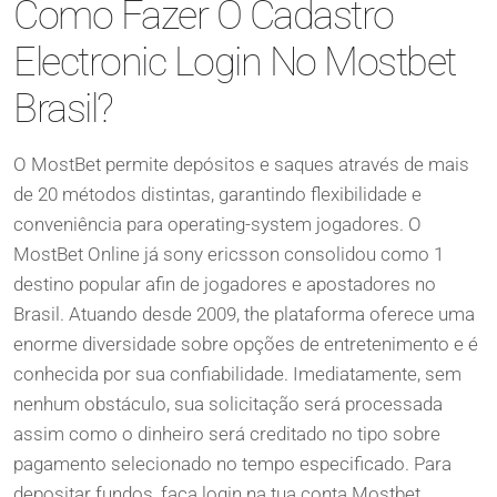
Como Fazer O Cadastro
Electronic Login No Mostbet
Brasil?
O MostBet permite depósitos e saques através de mais
de 20 métodos distintas, garantindo flexibilidade e
conveniência para operating-system jogadores. O
MostBet Online já sony ericsson consolidou como 1
destino popular afin de jogadores e apostadores no
Brasil. Atuando desde 2009, the plataforma oferece uma
enorme diversidade sobre opções de entretenimento e é
conhecida por sua confiabilidade. Imediatamente, sem
nenhum obstáculo, sua solicitação será processada
assim como o dinheiro será creditado no tipo sobre
pagamento selecionado no tempo especificado. Para
depositar fundos, faça login na tua conta Mostbet,