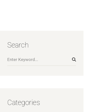
Search
Categories