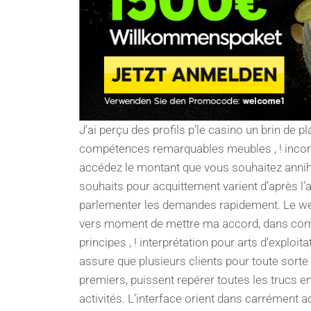
J’ai perçu des profils p’le casino un brin de 
compétences remarquables meubles , ! incomm
accédez le montant que vous souhaitez annih
souhaits pour acquittement varient d’après l’
parlementer les demandes rapidement. Le web
vers moment de mettre ma accord, dans com
principes , ! interprétation pour arts d’exploit
assure que plusieurs clients pour toute sorte 
premiers, puissent repérer toutes les trucs en
activités. L’interface orient dans carrément 