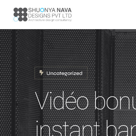
Uncategorized
Vidéo bon
instant ba