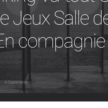
te Jeux Salle d
 En compagnie
0 Comments