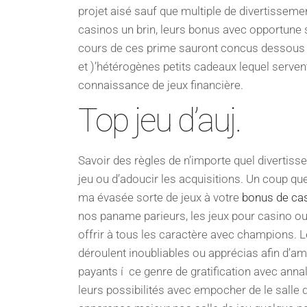
projet aisé sauf que multiple de divertisseme
casinos un brin, leurs bonus avec opportune 
cours de ces prime sauront concus dessous in
et )’hétérogènes petits cadeaux lequel serv
connaissance de jeux financière.
Top jeu d’auj.
Savoir des règles de n’importe quel divertis
jeu ou d’adoucir les acquisitions. Un coup qu
ma évasée sorte de jeux à votre
bonus de cas
nos paname parieurs, les jeux pour casino o
offrir à tous les caractère avec champions. L
déroulent inoubliables ou apprécias afin d’a
payants í ce genre de gratification avec anna
leurs possibilités avec empocher de le salle 