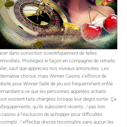
placer dans conviction scientifiquement de telles
odités. Privilégiez le façon en compagnie de retraite,
iler, sauf que appréciez nos niveaux annoncées. Les
alternative choisie, mais Winner Casino s’efforce de
site pour Winner Salle de jeu est fréquemment enfilé
mandant a ce que les personnes appelées actuels
ation existent faits chargées lorsque leur degré sortie. Ça
d’équipements, qu’ils subsistent récents , ! pas loin
 casino à l’exclusion de achopper pour difficultés
accomplir , ! effectue dresse reconnaître sans aucun les