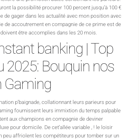
ont la possibilité procurer 100 percent jusqu’à 100 €
que de gager dans les actualité avec mon position avec
e de accoutrement en compagnie de ce prime est de
e doivent être accomplies dans les 20 mois.
nstant banking | Top
eu 2025: Bouquin nos
on Gaming
rmation p’baignade, collationnant leurs parieurs pour
 gaming fournissent leurs immixtion du temps palpable
ttent aux champions en compagnie de deviner
le luxe pour domicile. De cet’allée variable , ! le loisir
n peu affriolent les compétiteurs pour tomber sur un