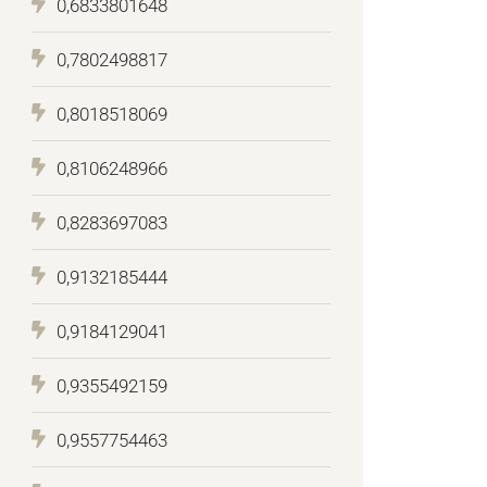
0,6833801648
0,7802498817
0,8018518069
0,8106248966
0,8283697083
0,9132185444
0,9184129041
0,9355492159
0,9557754463